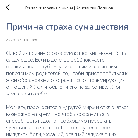
Гештальт-терапия в жизни | Константин Логинов
Причина страха сумашествия
2025-06-18 08:53
Одной из причин страха сумасшествия может быть
следующее. Если в детстве ребёнок часто
сталкивался с грубым, унижающим и карающим
поведением родителей, то, чтобы приспособиться к
этой обстановке и отстраниться от травмирующих
отношений (так, чтобы они его не затрагивали), он
замыкался в себе.
Молчать, переносится в «другой мир» и отключаться
возможно на время, но чтобы сохранить эту
способность надолго необходимо перестать
чувствовать своё тело. Поскольку тело несет
импульсы боли, желаний, реакций запускающих