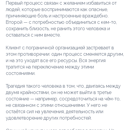
Первый процесс связан с желанием избавиться от
людей, которые воспринимаются как опасные,
причиняющие боль и настроенные враждебно.
Второй — с потребностью объединиться с кем-то,
сохранить близость, не ранить этого человека и
оставаться с ним вместе.
Клиент с пограничной организацией застревает в
этом противоречии: один процесс сменяется другим,
и на это уходят все его ресурсы. Вся энергия
тратится на переключение между этими
состояниями.
Трагедия такого человека в том, что, двигаясь между
двумя крайностями, он не может выйти в третье
состояние — например, сосредоточиться на чём-то,
не связанном с этими отношениями. У него не
остаётся сил на увлечения, деятельность или
удовлетворение других потребностей.