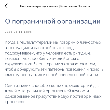
Гештальт-терапия в жизни | Константин Логинов
О пограничной организации
2025-06-11 14:05
Когда в гештальт-терапии мы говорим о личностных
акцентуациях и расстройствах, всегда
подразумеваем, что у человека есть ригидные,
неизменные способы взаимодействия с
окружающими. Часть терапии заключается в том,
чтобы обнаружить эти паттерны поведения и помочь
клиенту осознать их в своей повседневной жизни.
Один из таких способов контакта, характерный для
людей с пограничной организацией личности, —
одновременное присутствие двух противоречивых
процессов.