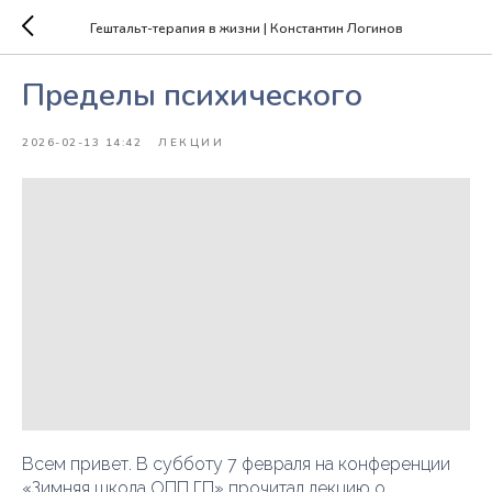
Гештальт-терапия в жизни | Константин Логинов
Пределы психического
2026-02-13 14:42
ЛЕКЦИИ
Всем привет. В субботу 7 февраля на конференции
«Зимняя школа ОПП ГП» прочитал лекцию о