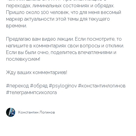
переходах, лиминальных состояниях и обрядах.
Пришло около 100 человек, что для меня весомый
маркер актуальности этой темы для текущего
времени.
Предлагаю вам видео лекции. Если посмотрите, то
напишите в комментариях свои вопросы и отклики.
Если вы были очно, поделитесь впечатлениями и
послевкусием!
Жду ваших комментариев!
#переход #обряд #psyloginov #константинлогинов
#телеграммпсихолога
Константин Логинов